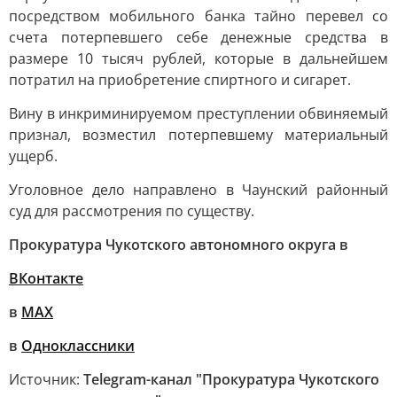
посредством мобильного банка тайно перевел со
счета потерпевшего себе денежные средства в
размере 10 тысяч рублей, которые в дальнейшем
потратил на приобретение спиртного и сигарет.
Вину в инкриминируемом преступлении обвиняемый
признал, возместил потерпевшему материальный
ущерб.
Уголовное дело направлено в Чаунский районный
суд для рассмотрения по существу.
Прокуратура Чукотского автономного округа в
ВКонтакте
в
МАХ
в
Одноклассники
Источник:
Telegram-канал "Прокуратура Чукотского