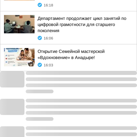
16:18
Департамент продолжает цикл занятий по
цифровой грамотности для старшего
поколения
16:06
Открытие Семейной мастерской
«Вдохновение» в Анадыре!
16:03