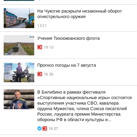
На Чукотке раскрыли незаконный оборот
огнестрельного оружия
13:21
Учения Тихоокеанского флота
19:10
Прогноз погоды на 7 августа
18:36
В Билибино в рамках фестиваля
«Спортивные национальные игры» состоятся
выступления участника СВО, кавалера
ордена Мужества, члена Союза писателей
России, лауреата премии Министерства
обороны РФ в области культуры и...
18:07