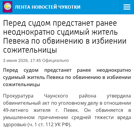
Перед судом предстанет ранее
неоднократно судимый житель
Певека по обвинению в избиении
сожительницы
Официально
3 июня 2026, 17:45
Перед судом предстанет ранее неоднократно
судимый житель Певека по обвинению в избиении
сожительницы
Прокуратура Чаунского района утвердила
обвинительный акт по уголовному делу в отношении
49-летнего жителя г. Певек. Он обвиняется в
умышленном причинении средней тяжести вреда
здоровью (ч. 1 ст. 112 УК РФ).