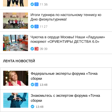
11:36
Итоги турнира по настольному теннису ко
Дню физкультурника!
11:27
Чукотка в сердце Москвы! Наши «Ладушки»
покоряют «ОРИЕНТИРЫ ДЕТСТВА 6.0»
09:39
ЛЕНТА НОВОСТЕЙ
Федеральные эксперты форума «Точка
сборки
13:48
Знакомьтесь с экспертом форума «Точка
сборки
13:48