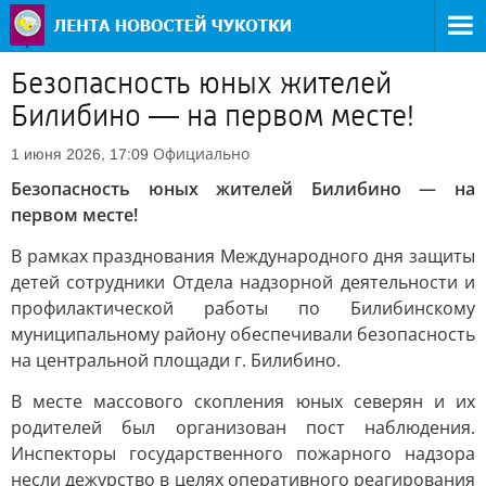
Безопасность юных жителей
Билибино — на первом месте!
Официально
1 июня 2026, 17:09
Безопасность юных жителей Билибино — на
первом месте!
В рамках празднования Международного дня защиты
детей сотрудники Отдела надзорной деятельности и
профилактической работы по Билибинскому
муниципальному району обеспечивали безопасность
на центральной площади г. Билибино.
В месте массового скопления юных северян и их
родителей был организован пост наблюдения.
Инспекторы государственного пожарного надзора
несли дежурство в целях оперативного реагирования