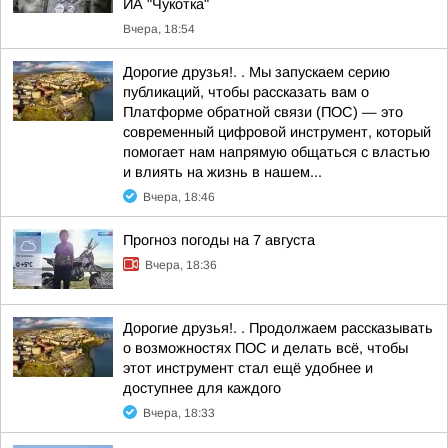
ИА "Чукотка"
Вчера, 18:54
Дорогие друзья!. . Мы запускаем серию
публикаций, чтобы рассказать вам о
Платформе обратной связи (ПОС) — это
современный цифровой инструмент, который
помогает нам напрямую общаться с властью
и влиять на жизнь в нашем...
Вчера, 18:46
Прогноз погоды на 7 августа
Вчера, 18:36
Дорогие друзья!. . Продолжаем рассказывать
о возможностях ПОС и делать всё, чтобы
этот инструмент стал ещё удобнее и
доступнее для каждого
Вчера, 18:33