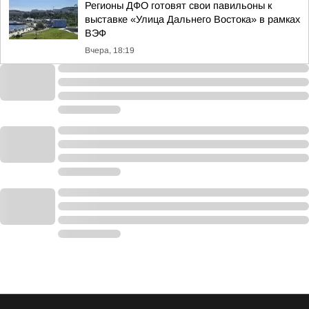
Регионы ДФО готовят свои павильоны к
выставке «Улица Дальнего Востока» в рамках
ВЭФ
Вчера, 18:19