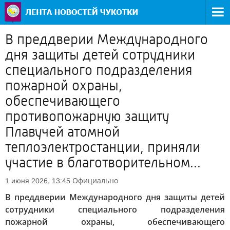
В преддверии Международного
дня защиты детей сотрудники
специального подразделения
пожарной охраны,
обеспечивающего
противопожарную защиту
Плавучей атомной
теплоэлектростанции, приняли
участие в благотворительном...
Официально
1 июня 2026, 13:45
В преддверии Международного дня защиты детей
сотрудники специального подразделения
пожарной охраны, обеспечивающего