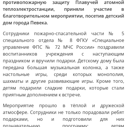
противопожарную защиту Плавучей атомной
теплоэлектростанции, приняли участие в
благотворительном мероприятии, посетив детский
дом города Певека.
Сотрудники пожарно-спасательной части № 5
специального отдела № 8 ФГКУ «Специальное
управление ФПС № 72 МЧС России» поздравили
воспитанников учреждения с наступающим
праздником и вручили подарки. Детскому дому была
передана большая музыкальная колонка, а также
настольные игры, среди которых монополия,
шахматы и другие развивающие игры. Кроме того,
детям подарили сладкие подарки, которые стали
приятным дополнением к встрече.
Мероприятие прошло в тёплой и дружеской
атмосфере. Сотрудники не только порадовали ребят
подарками, но и подготовили для них
познавательную программу: детям