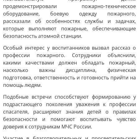
продемонстрировали пожарно-техническое
оборудование, боевую одежду пожарного,
рассказали об особенностях службы и задачах,
которые выполняют пожарные, обеспечивающие
безопасность атомной станции.
Особый интерес у воспитанников вызвал рассказ о
профессии пожарного. Сотрудники объяснили,
какими качествами должен обладать пожарный,
насколько важны дисциплина, физическая
подготовка, ответственность и готовность прийти на
помощь людям.
Подобные встречи способствуют формированию у
подрастающего поколения уважения к профессии
спасателя, расширяют знания детей о правилах
безопасности и помогают воспитывать чувство
доверия к сотрудникам МЧС России.
Участие в благотворительных и просветительских