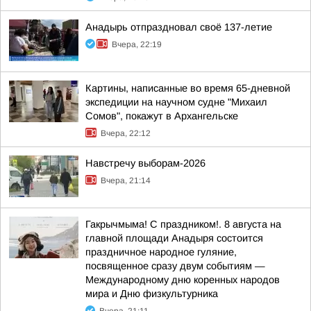
Анадырь отпраздновал своё 137-летие
Вчера, 22:19
Картины, написанные во время 65-дневной
экспедиции на научном судне "Михаил
Сомов", покажут в Архангельске
Вчера, 22:12
Навстречу выборам-2026
Вчера, 21:14
Гакрычмыма! С праздником!. 8 августа на
главной площади Анадыря состоится
праздничное народное гуляние,
посвященное сразу двум событиям —
Международному дню коренных народов
мира и Дню физкультурника