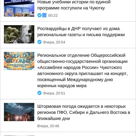
Новые учебники истории по единой
программе поступили на Чукотку
00:22
Росгвардейцы в ДНР получают из дома
региональные газеты и письма поддержки
Вчера, 20:54
Региональное отделение Общероссийской
общественно-государственной организации
«Ассамблея народов России» Чукотского
автономного округа приглашает на концерт,
посвященный Международному дню
коренных народов мира
Вчера, 20:51
Штормовая погода ожидается в некоторых
регионов ПФО, Сибири и Дальнего Востока в
ближайшие дни
Вчера, 20:46