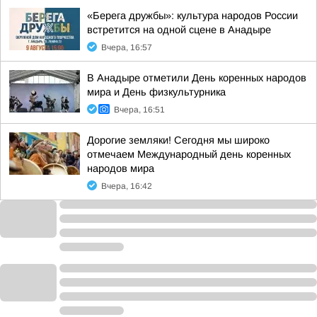
«Берега дружбы»: культура народов России
встретится на одной сцене в Анадыре
Вчера, 16:57
В Анадыре отметили День коренных народов
мира и День физкультурника
Вчера, 16:51
Дорогие земляки! Сегодня мы широко
отмечаем Международный день коренных
народов мира
Вчера, 16:42