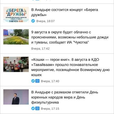
В Анадыре состоится концерт «Берега
дружбы»
Вчера, 18:07
9 августа в округе будет облачно с
прояснениями, возможны небольшие дожди
и туманы, сообщает ИА "Чукотка"
Вчера, 17:42
«Кошки — герои книг». 8 августа в КДО
«Тавайваам» прошло познавательное
мероприятие, посвящённое Всемирному дню
кошек
Вчера, 17:40
В Анадыре с размахом отметили День
коренных народов мира и День
физкультурника
Вчера, 17:15