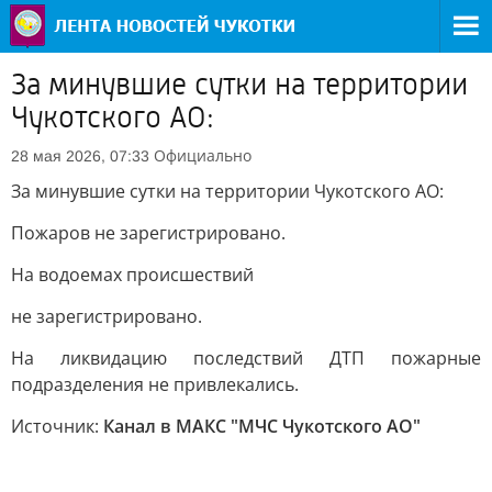
За минувшие сутки на территории
Чукотского АО:
Официально
28 мая 2026, 07:33
За минувшие сутки на территории Чукотского АО:
Пожаров не зарегистрировано.
На водоемах происшествий
не зарегистрировано.
На ликвидацию последствий ДТП пожарные
подразделения не привлекались.
Источник:
Канал в МАКС "МЧС Чукотского АО"