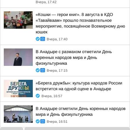
Вчера, 17:42
«Кошки — герои книг». 8 августа в КДО
«Тавайваам» прошло познавательное
мероприятие, посвящённое Всемирному дню
кошек
Вчера, 17:40
В Анадыре с размахом отметили День
коренных народов мира и День
физкультурника
Вчера, 17:15
«Берега дружбы»: культура народов России
встретится на одной сцене в Анадыре
Вчера, 16:57
В Анадыре отметили День коренных народов
мира и День физкультурника
Вчера, 16:51