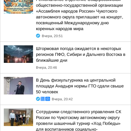
общественно-государственной организации
«Ассамблея народов России» Чукотского
автономного округа приглашает на концерт,
посвященный Международному дню
коренных народов мира
Вчера, 20:51
Штормовая погода ожидается в некоторых
регионов ПФО, Сибири и Дальнего Востока в
ближайшие дни
Вчера, 20:46
В День физкультурника на центральной
площади Анадыря нормы ГТО сдали свыше
50 человек
Вчера, 20:42
Сотрудники следственного управления СК
России по Чукотскому автономному округу
провели шашечный турнир «Ход Победы»
для воспитанников социально-