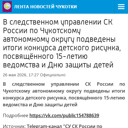
В следственном управлении СК
России по Чукотскому
автономному округу подведены
итоги конкурса детского рисунка,
посвящённого 15-летию
ведомства и Дню защиты детей
Официально
26 мая 2026, 17:27
В следственном управлении СК России по
Чукотскому автономному округу подведены итоги
конкурса детского рисунка, посвящённого 15-летию
ведомства и Дню защиты детей
Подробнее
https://vk.com/public154788639
Источник:
Telegram-канал "СУ СК России по