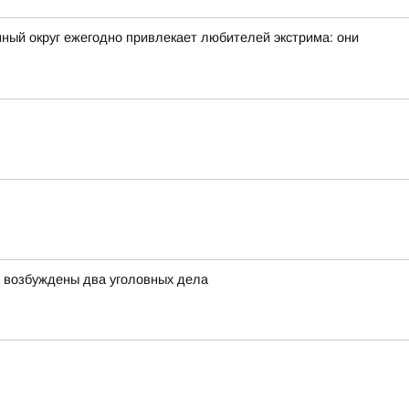
ный округ ежегодно привлекает любителей экстрима: они
й возбуждены два уголовных дела