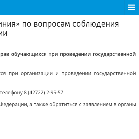
линия» по вопросам соблюдения
ии
прав обучающихся при проведении государственной
ся при организации и проведении государственной
лефону 8 (42722) 2-95-57.
Федерации, а также обратиться с заявлением в органы