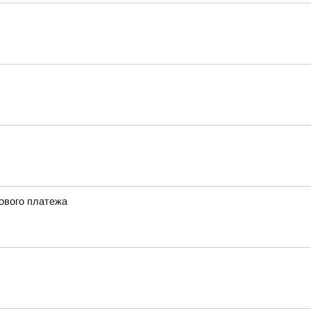
сового платежа