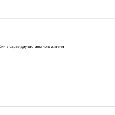
ин в сарае другого местного жителя