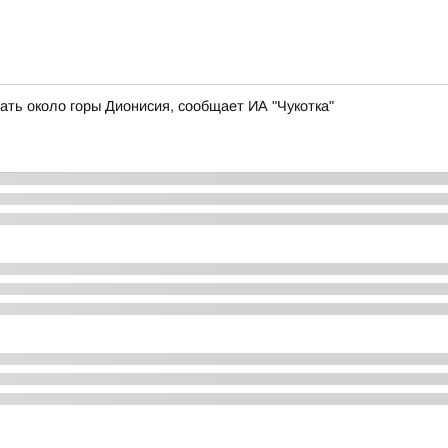
ть около горы Дионисия, сообщает ИА "Чукотка"