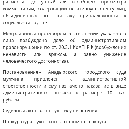
разместил доступный для всеобщего просмотра
комментарий, содержащий негативную оценку лиц,
объединенных по признаку принадлежности к
социальной группе.
Межрайонный прокурором в отношении указанного
лица возбуждено дело об административном
правонарушении по ст. 20.3.1 КоАП РФ (возбуждение
ненависти или вражды, а равно унижение
человеческого достоинства).
Постановлением Анадырского городского суда
мужчина привлечен к административной
ответственности и ему назначено наказание в виде
административного штрафа в размере 10 тыс.
рублей.
Судебный акт в законную силу не вступил.
Прокуратура Чукотского автономного округа