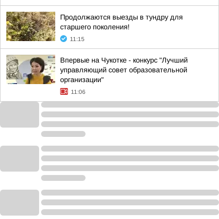
Продолжаются выезды в тундру для
старшего поколения!
11:15
Впервые на Чукотке - конкурс "Лучший
управляющий совет образовательной
организации"
11:06