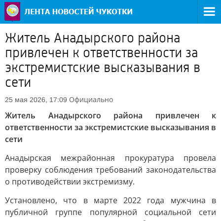
Житель Анадырского района
привлечен к ответственности за
экстремистские высказывания в
сети
Официально
25 мая 2026, 17:09
Житель Анадырского района привлечен к
ответственности за экстремистские высказывания в
сети
Анадырская межрайонная прокуратура провела
проверку соблюдения требований законодательства
о противодействии экстремизму.
Установлено, что в марте 2022 года мужчина в
публичной группе популярной социальной сети