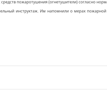
 средств пожаротушения (огнетушители) согласно нор
ельный инструктаж. Им напомнили о мерах пожарной 