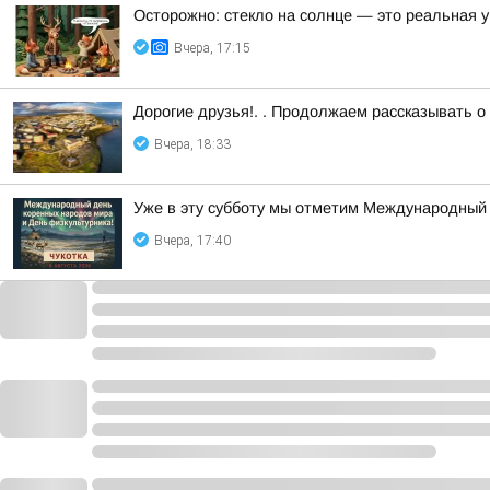
Осторожно: стекло на солнце — это реальная у
Вчера, 17:15
Дорогие друзья!. . Продолжаем рассказывать о
Вчера, 18:33
Уже в эту субботу мы отметим Международный 
Вчера, 17:40