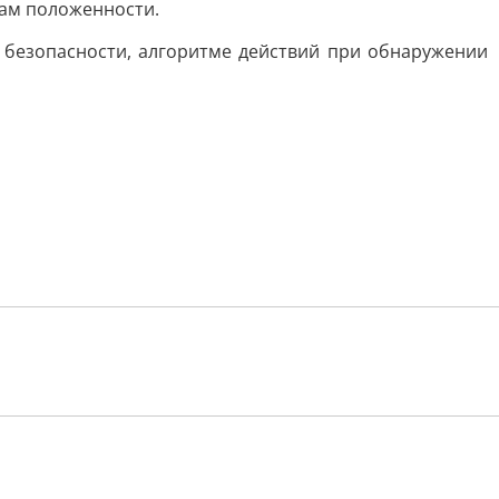
мам положенности.
безопасности, алгоритме действий при обнаружении