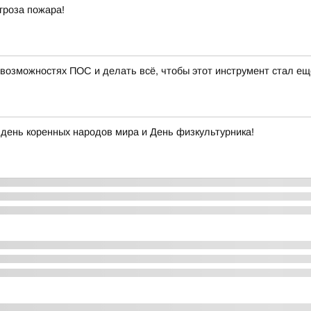
гроза пожара!
 возможностях ПОС и делать всё, чтобы этот инструмент стал ещ
день коренных народов мира и День физкультурника!