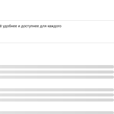
ё удобнее и доступнее для каждого