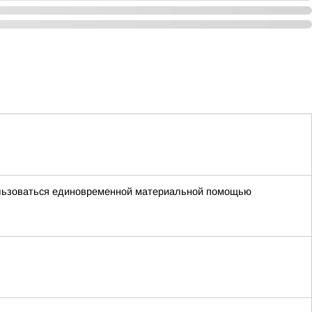
пользоваться единовременной материальной помощью