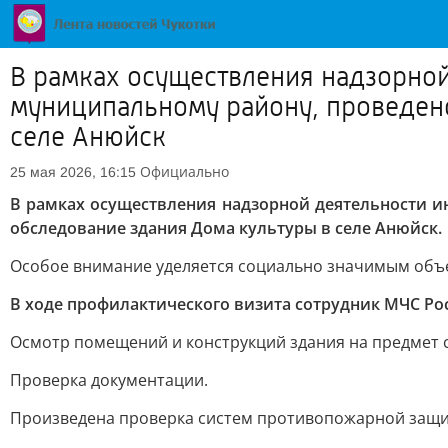
В рамках осуществления надзорно
муниципальному району, проведен
селе Анюйск
Официально
25 мая 2026, 16:15
В рамках осуществления надзорной деятельности 
обследование здания Дома культуры в селе Анюйск.
Особое внимание уделяется социально значимым объе
В ходе профилактического визита сотрудник МЧС Р
Осмотр помещений и конструкций здания на предмет 
Проверка документации.
Произведена проверка систем противопожарной защит