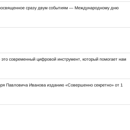
, посвященное сразу двум событиям — Международному дню
— это современный цифровой инструмент, который помогает нам
оря Павловича Иванова изданию «Совершенно секретно» от 1