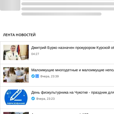
ЛЕНТА НОВОСТЕЙ
Дмитрий Бурко назначен прокурором Курской о
04:27
Малоимущие многодетные и малоимущие неполн
Вчера, 23:39
День физкультурника на Чукотке - праздник для
Вчера, 23:23