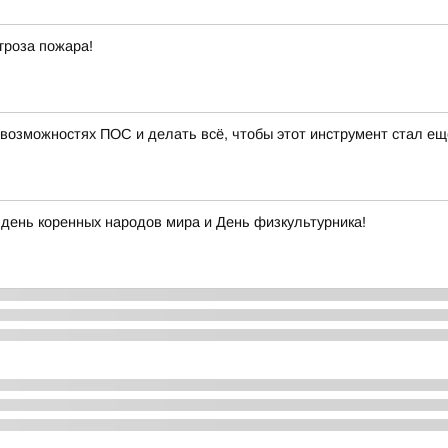
гроза пожара!
 возможностях ПОС и делать всё, чтобы этот инструмент стал ещ
день коренных народов мира и День физкультурника!