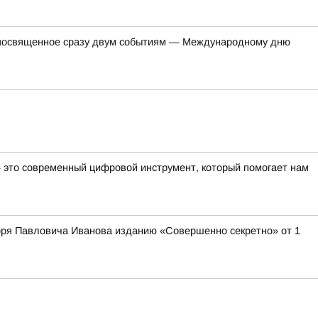
, посвященное сразу двум событиям — Международному дню
— это современный цифровой инструмент, который помогает нам
оря Павловича Иванова изданию «Совершенно секретно» от 1