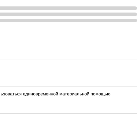
пользоваться единовременной материальной помощью