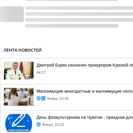
ЛЕНТА НОВОСТЕЙ
Дмитрий Бурко назначен прокурором Курской о
04:27
Малоимущие многодетные и малоимущие неполн
Вчера, 23:39
День физкультурника на Чукотке - праздник для
Вчера, 23:23