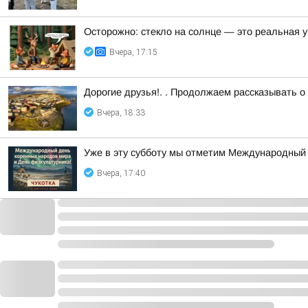
Осторожно: стекло на солнце — это реальная у
Вчера, 17:15
Дорогие друзья!. . Продолжаем рассказывать о
Вчера, 18:33
Уже в эту субботу мы отметим Международный 
Вчера, 17:40