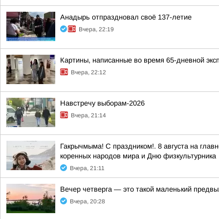
Анадырь отпраздновал своё 137-летие
Вчера, 22:19
Картины, написанные во время 65-дневной экс
Вчера, 22:12
Навстречу выборам-2026
Вчера, 21:14
Гакрычмыма! С праздником!. 8 августа на гл
коренных народов мира и Дню физкультурника
Вчера, 21:11
Вечер четверга — это такой маленький предвы
Вчера, 20:28