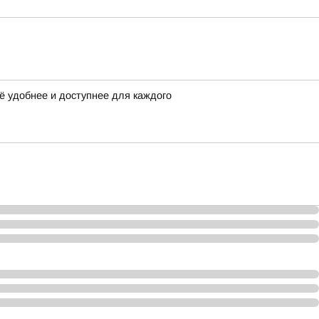
ё удобнее и доступнее для каждого