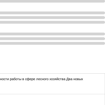
ности работы в сфере лесного хозяйства Два новых