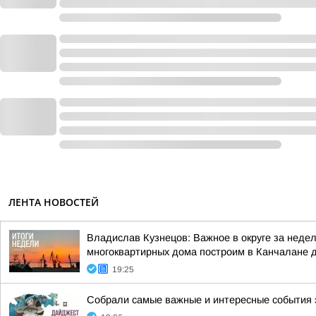
ЛЕНТА НОВОСТЕЙ
Владислав Кузнецов: Важное в округе за неде
многоквартирных дома построим в Канчалане д
19:25
Собрали самые важные и интересные события 