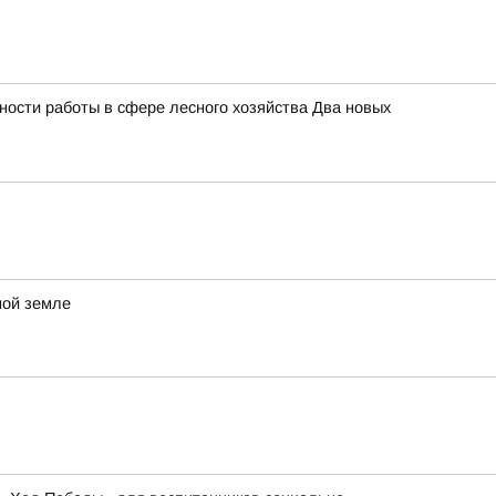
ности работы в сфере лесного хозяйства Два новых
ной земле