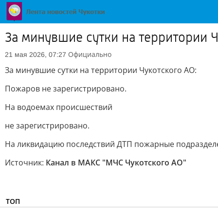
За минувшие сутки на территории Ч
Официально
21 мая 2026, 07:27
За минувшие сутки на территории Чукотского АО:
Пожаров не зарегистрировано.
На водоемах происшествий
не зарегистрировано.
На ликвидацию последствий ДТП пожарные подразделе
Источник:
Канал в МАКС "МЧС Чукотского АО"
ТОП