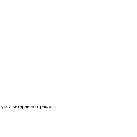
уга и ветеранов отрасли!