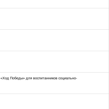
 «Ход Победы» для воспитанников социально-