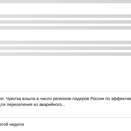
лю. Чукотка вошла в число регионов-лидеров России по эффектив
ля переселения из аварийного...
этой недели