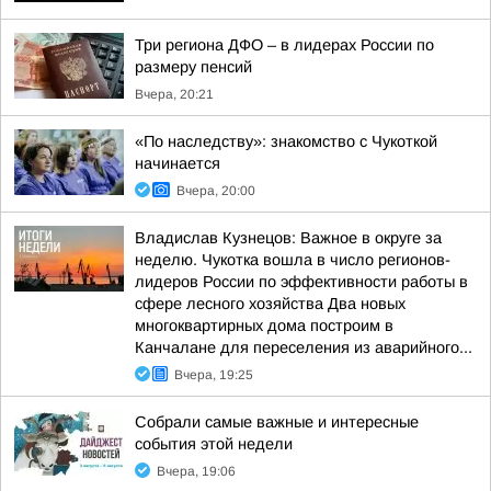
Три региона ДФО – в лидерах России по
размеру пенсий
Вчера, 20:21
«По наследству»: знакомство с Чукоткой
начинается
Вчера, 20:00
Владислав Кузнецов: Важное в округе за
неделю. Чукотка вошла в число регионов-
лидеров России по эффективности работы в
сфере лесного хозяйства Два новых
многоквартирных дома построим в
Канчалане для переселения из аварийного...
Вчера, 19:25
Собрали самые важные и интересные
события этой недели
Вчера, 19:06