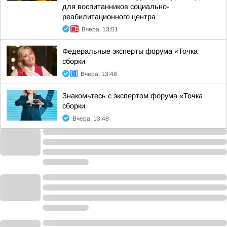
для воспитанников социально-
реабилитационного центра
Вчера, 13:51
Федеральные эксперты форума «Точка
сборки
Вчера, 13:48
Знакомьтесь с экспертом форума «Точка
сборки
Вчера, 13:48