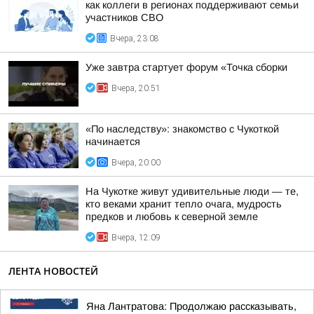
как коллеги в регионах поддерживают семьи
участников СВО
Вчера, 23:08
Уже завтра стартует форум «Точка сборки
Вчера, 20:51
«По наследству»: знакомство с Чукоткой
начинается
Вчера, 20:00
На Чукотке живут удивительные люди — те,
кто веками хранит тепло очага, мудрость
предков и любовь к северной земле
Вчера, 12:09
ЛЕНТА НОВОСТЕЙ
Яна Лантратова: Продолжаю рассказывать,