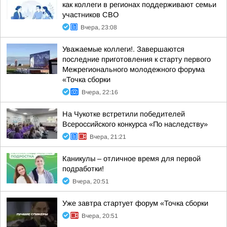
как коллеги в регионах поддерживают семьи
участников СВО
Вчера, 23:08
Уважаемые коллеги!. Завершаются
последние приготовления к старту первого
Межрегионального молодежного форума
«Точка сборки
Вчера, 22:16
На Чукотке встретили победителей
Всероссийского конкурса «По наследству»
Вчера, 21:21
Каникулы – отличное время для первой
подработки!
Вчера, 20:51
Уже завтра стартует форум «Точка сборки
Вчера, 20:51