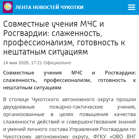
Совместные учения МЧС и
Росгвардии: слаженность,
профессионализм, готовность к
нештатным ситуациям
Официально
14 мая 2026, 17:21
Совместные учения МЧС и Росгвардии:
слаженность, профессионализм, готовность к
нештатным ситуациям
В столице Чукотского автономного округа прошли
двухдневные пожарно-тактические учения,
организованные в целях повышения качества
слаженности действий и совершенствования знаний
и умений личного состава Управления Росгвардии по
Чукотскому автономному округу, ФГКУ «ОВО ВНГ