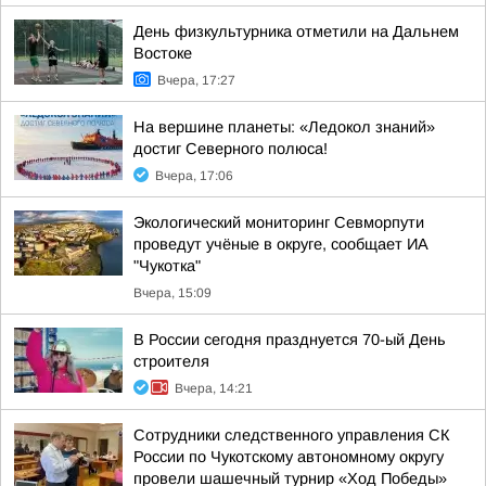
День физкультурника отметили на Дальнем
Востоке
Вчера, 17:27
На вершине планеты: «Ледокол знаний»
достиг Северного полюса!
Вчера, 17:06
Экологический мониторинг Севморпути
проведут учёные в округе, сообщает ИА
"Чукотка"
Вчера, 15:09
В России сегодня празднуется 70-ый День
строителя
Вчера, 14:21
Сотрудники следственного управления СК
России по Чукотскому автономному округу
провели шашечный турнир «Ход Победы»