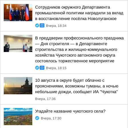
Сотрудников окружного Департамента
промышленной политики наградили за вклад
в восстановление посёлка Новолуганское
Вчера, 18:34
В преддверии профессионального праздника
— Дня строителя — в Департаменте
строительства и жилищно-коммунального
хозяйства Чукотского автономного округа
состоялось торжественное мероприятие
Вчера, 18:15
10 августа в округе будет облачно с
прояснениями, возможны туманы, а ночью
небольшие дожди, сообщает ИА "Чукотка"
Вчера, 17:36
Угадайте название чукотского села?
Вчера, 17:30