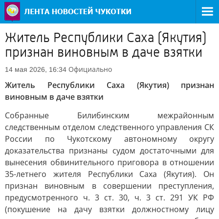
Житель Республики Саха (Якутия)
признан виновным в даче взятки
Официально
14 мая 2026, 16:34
Житель Республики Саха (Якутия) признан
виновным в даче взятки
Собранные Билибинским межрайонным
следственным отделом следственного управления СК
России по Чукотскому автономному округу
доказательства признаны судом достаточными для
вынесения обвинительного приговора в отношении
35-летнего жителя Республики Саха (Якутия). Он
признан виновным в совершении преступления,
предусмотренного ч. 3 ст. 30, ч. 3 ст. 291 УК РФ
(покушение на дачу взятки должностному лицу