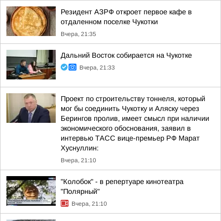
Резидент АЗРФ откроет первое кафе в
отдаленном поселке Чукотки
Вчера, 21:35
Дальний Восток собирается на Чукотке
Вчера, 21:33
Проект по строительству тоннеля, который
мог бы соединить Чукотку и Аляску через
Берингов пролив, имеет смысл при наличии
экономического обоснования, заявил в
интервью ТАСС вице-премьер РФ Марат
Хуснуллин:
Вчера, 21:10
"Колобок" - в репертуаре кинотеатра
"Полярный"
Вчера, 21:10