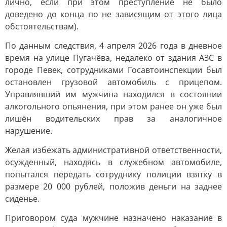
лично, если при этом преступление не было
доведено до конца по не зависящим от этого лица
обстоятельствам).
По данным следствия, 4 апреля 2026 года в дневное
время на улице Пугачёва, недалеко от здания АЗС в
городе Певек, сотрудниками Госавтоинспекции был
остановлен грузовой автомобиль с прицепом.
Управлявший им мужчина находился в состоянии
алкогольного опьянения, при этом ранее он уже был
лишён водительских прав за аналогичное
нарушение.
Желая избежать административной ответственности,
осужденный, находясь в служебном автомобиле,
попытался передать сотруднику полиции взятку в
размере 20 000 рублей, положив деньги на заднее
сиденье.
Приговором суда мужчине назначено наказание в