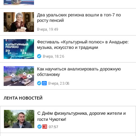
Два уральских региона вошли в топ-7 по
росту пенсий
Вчера, 19:49
Фестиваль «Культурный полюс» в Анадыре:
музыка, искусство и традиции
Вчера, 18:26
Как научиться анализировать дорожную
обстановку
Вчера, 23:08
ЛЕНТА НОВОСТЕЙ
С Днём физкультурника, дорогие жители и
гости Чукотки!
07:57