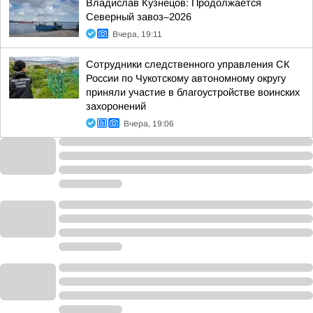
Владислав Кузнецов: Продолжается
Северный завоз–2026
Вчера, 19:11
Сотрудники следственного управления СК
России по Чукотскому автономному округу
приняли участие в благоустройстве воинских
захоронений
Вчера, 19:06