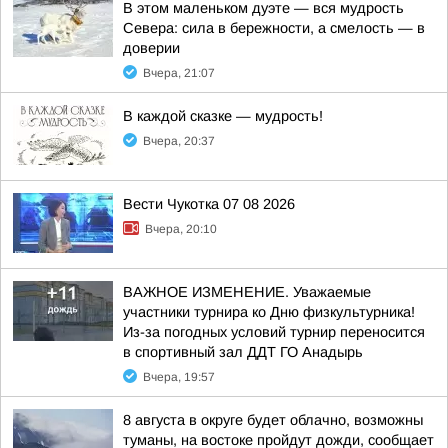
В этом маленьком дуэте — вся мудрость
Севера: сила в бережности, а смелость — в
доверии
Вчера, 21:07
В каждой сказке — мудрость!
Вчера, 20:37
Вести Чукотка 07 08 2026
Вчера, 20:10
ВАЖНОЕ ИЗМЕНЕНИЕ. Уважаемые
участники турнира ко Дню физкультурника!
Из-за погодных условий турнир переносится
в спортивный зал ДДТ ГО Анадырь
Вчера, 19:57
8 августа в округе будет облачно, возможны
туманы, на востоке пройдут дожди, сообщает