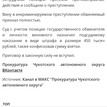
действия и сообщили о преступлении.
Вину в инкриминируемом преступлении обвиняемый
признал полностью.
Суд с учетом позиции государственного обвинителя
и личности виновного назначил подсудимому
наказание в виде штрафа в размере 450 тысяч
рублей, также конфисковав сумму взятки.
Приговор в законную силу не вступил.
Прокуратура Чукотского автономного округа
ВКонтакте
Источник:
Канал в МАКС "Прокуратура Чукотского
автономного округа"
ТОП