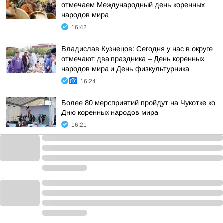
отмечаем Международный день коренных
народов мира
16:42
Владислав Кузнецов: Сегодня у нас в округе
отмечают два праздника – День коренных
народов мира и День физкультурника
16:24
Более 80 мероприятий пройдут на Чукотке ко
Дню коренных народов мира
16:21