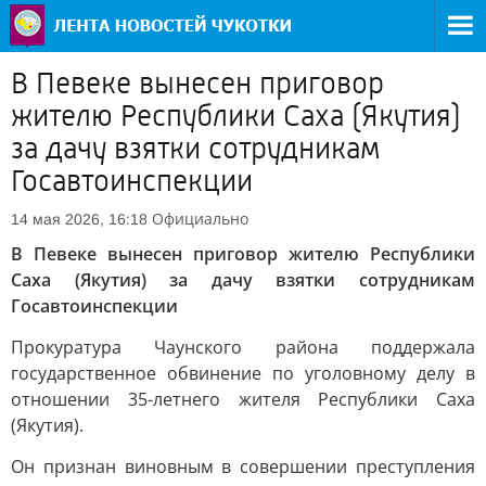
В Певеке вынесен приговор
жителю Республики Саха (Якутия)
за дачу взятки сотрудникам
Госавтоинспекции
Официально
14 мая 2026, 16:18
В Певеке вынесен приговор жителю Республики
Саха (Якутия) за дачу взятки сотрудникам
Госавтоинспекции
Прокуратура Чаунского района поддержала
государственное обвинение по уголовному делу в
отношении 35-летнего жителя Республики Саха
(Якутия).
Он признан виновным в совершении преступления