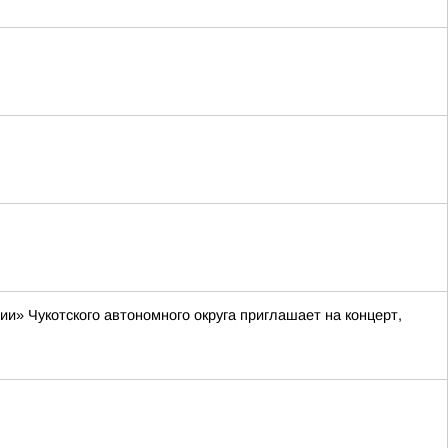
» Чукотского автономного округа приглашает на концерт,