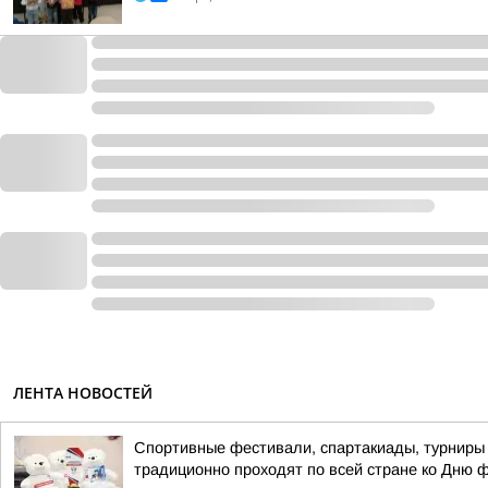
ЛЕНТА НОВОСТЕЙ
Спортивные фестивали, спартакиады, турниры 
традиционно проходят по всей стране ко Дню 