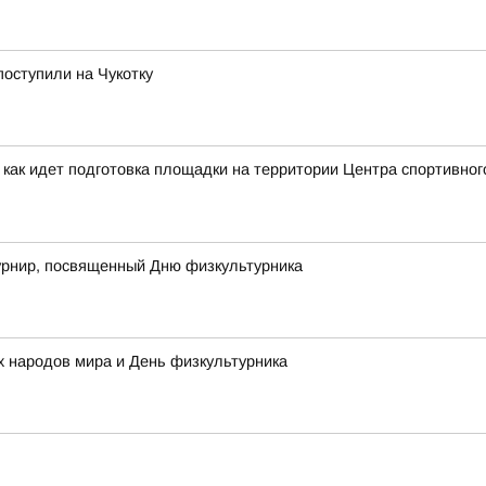
поступили на Чукотку
 как идет подготовка площадки на территории Центра спортивног
рнир, посвященный Дню физкультурника
 народов мира и День физкультурника