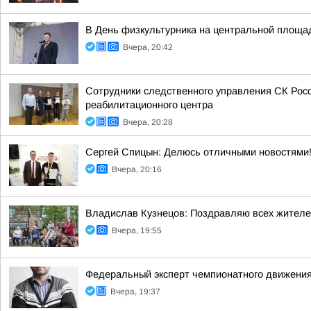
В День физкультурника на центральной площа
Вчера, 20:42
Сотрудники следственного управления СК Рос
реабилитационного центра
Вчера, 20:28
Сергей Спицын: Делюсь отличными новостями!
Вчера, 20:16
Владислав Кузнецов: Поздравляю всех жителей 
Вчера, 19:55
Федеральный эксперт чемпионатного движения
Вчера, 19:37