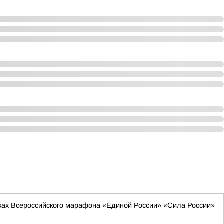
мках Всероссийского марафона «Единой России» «Сила России»