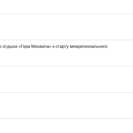
о отдыха «Гора Михаила» к старту межрегионального