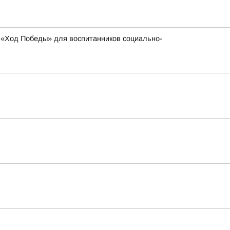
 «Ход Победы» для воспитанников социально-