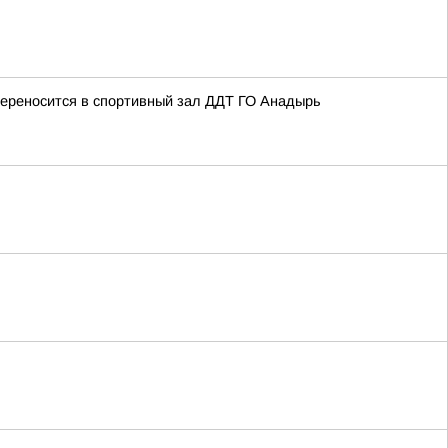
ереносится в спортивный зал ДДТ ГО Анадырь