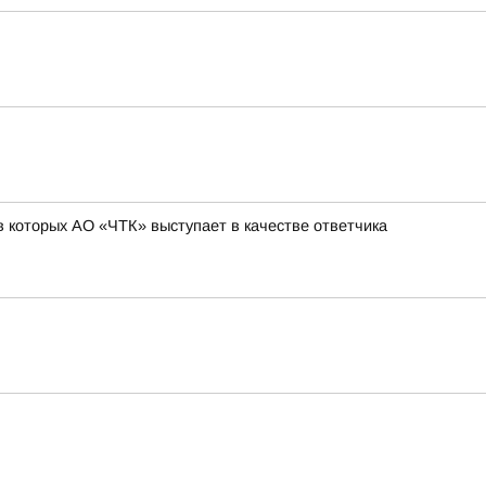
 которых АО «ЧТК» выступает в качестве ответчика