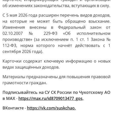
об изменениях законодательства, вступающих в силу.
С 5 мая 2026 года расширен перечень видов доходов,
на которые не может быть обращено взыскание.
Изменения внесены в Федеральный закон от
02.10.2007 № 229-ФЗ «Об исполнительном
производстве» (за исключением п. 1 ст. 1 Закона №
112-ФЗ, норма которого начнёт действовать с 1
сентября 2026 года).
Карточки содержат ключевую информацию о новых
видах защищённых доходов.
Материалы предназначены для повышения правовой
грамотности граждан.
Подписывайтесь на СУ СК России по Чукотскому АО
в МАХ
-
https://max.ru/id8709013477_gos,
ВКонтакте
-
https://vk.com/suskchao.