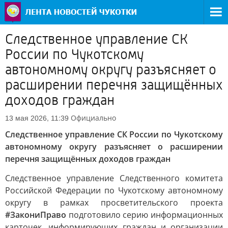
Следственное управление СК
России по Чукотскому
автономному округу разъясняет о
расширении перечня защищённых
доходов граждан
Официально
13 мая 2026, 11:39
Следственное управление СК России по Чукотскому
автономному округу разъясняет о расширении
перечня защищённых доходов граждан
Следственное управление Следственного комитета
Российской Федерации по Чукотскому автономному
округу в рамках просветительского проекта
#ЗакониПраво
подготовило серию информационных
карточек, информирующих граждан и организации