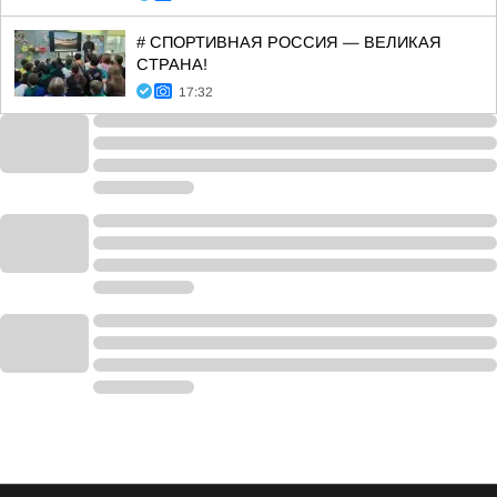
# СПОРТИВНАЯ РОССИЯ — ВЕЛИКАЯ
СТРАНА!
17:32