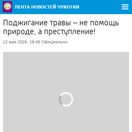
Поджигание травы – не помощь
природе, а преступление!
Официально
12 мая 2026, 18:49