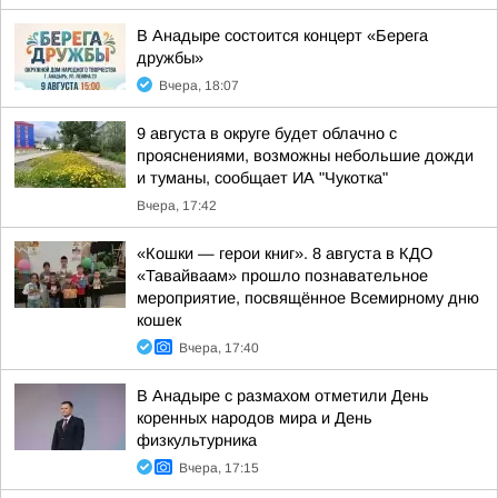
В Анадыре состоится концерт «Берега
дружбы»
Вчера, 18:07
9 августа в округе будет облачно с
прояснениями, возможны небольшие дожди
и туманы, сообщает ИА "Чукотка"
Вчера, 17:42
«Кошки — герои книг». 8 августа в КДО
«Тавайваам» прошло познавательное
мероприятие, посвящённое Всемирному дню
кошек
Вчера, 17:40
В Анадыре с размахом отметили День
коренных народов мира и День
физкультурника
Вчера, 17:15