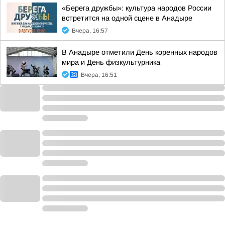
«Берега дружбы»: культура народов России
встретится на одной сцене в Анадыре
Вчера, 16:57
В Анадыре отметили День коренных народов
мира и День физкультурника
Вчера, 16:51