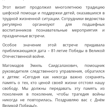
Этот визит продолжил многолетнюю традицию
шефской помощи и поддержки детей, оказавшихся в
трудной жизненной ситуации. Сотрудники ведомства
регулярно организуют для подшефных
воспитанников познавательные мероприятия и
праздничные встречи.
Особое значение этой встрече придавала
приближающаяся дата – 81-летие Победы в Великой
Отечественной войне.
Магомадов Эмиль Саидсалахович, помощник
руководителя следственного управления, обратился
к детям: «Сегодня как никогда важно сохранять
память о тех, кто ценой своей жизни отстоял нашу
свободу. Мы должны передавать эту память из
поколения в поколение, чтобы трагедия войны
никогда не повторилась. Поздравляю вас с Днём
Великой Победы!».