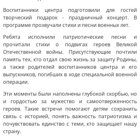
Воспитанники центра подготовили для гостей
творческий подарок - праздничный концерт. В
программе прозвучали стихи и песни военных лет.
Ребята исполнили патриотические песни и
прочитали стихи о подвигах героев Великой
Отечественной войны. Присутствующие почтили
память тех, кто отдал свою жизнь за защиту Родины,
а также родителей воспитанников центра и его
выпускников, погибших в ходе специальной военной
операции.
Эти моменты были наполнены глубокой скорбью, но
и гордостью за мужество и самоотверженность
героев. Такие встречи помогают детям сохранить
связь с историей, понять важность патриотизма и
почувствовать единство с теми, кто защищает нашу
страну.