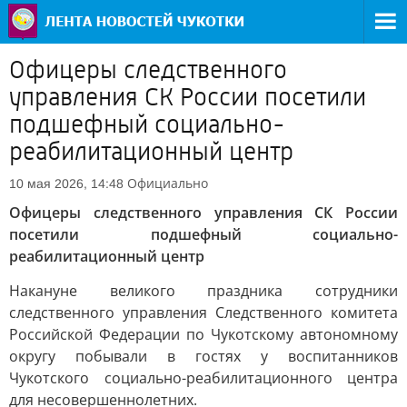
Офицеры следственного
управления СК России посетили
подшефный социально-
реабилитационный центр
Официально
10 мая 2026, 14:48
Офицеры следственного управления СК России
посетили подшефный социально-
реабилитационный центр
Накануне великого праздника сотрудники
следственного управления Следственного комитета
Российской Федерации по Чукотскому автономному
округу побывали в гостях у воспитанников
Чукотского социально-реабилитационного центра
для несовершеннолетних.