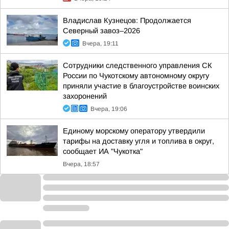
Владислав Кузнецов: Продолжается
Северный завоз–2026
Вчера, 19:11
Сотрудники следственного управления СК
России по Чукотскому автономному округу
приняли участие в благоустройстве воинских
захоронений
Вчера, 19:06
Единому морскому оператору утвердили
тарифы на доставку угля и топлива в округ,
сообщает ИА "Чукотка"
Вчера, 18:57