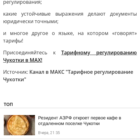
регулирования;
какие устойчивые выражения делают документы
юридически точными;
и многое другое о языке, на котором «говорят»
тарифы!
Присоединяйтесь к
Тарифному регулированию
Чукотки в МАХ!
Источник:
Канал в МАКС "Тарифное регулирование
Чукотки"
ТОП
Резидент АЗРФ откроет первое кафе в
отдаленном поселке Чукотки
Вчера, 21:35