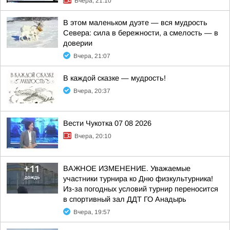
Вчера, 21:10
В этом маленьком дуэте — вся мудрость
Севера: сила в бережности, а смелость — в
доверии
Вчера, 21:07
В каждой сказке — мудрость!
Вчера, 20:37
Вести Чукотка 07 08 2026
Вчера, 20:10
ВАЖНОЕ ИЗМЕНЕНИЕ. Уважаемые
участники турнира ко Дню физкультурника!
Из-за погодных условий турнир переносится
в спортивный зал ДДТ ГО Анадырь
Вчера, 19:57