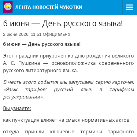
6 июня — День русского языка!
Официально
2 июня 2026, 11:51
6 июня — День русского языка!
Этот праздник приурочен ко дню рождения великого
А. С. Пушкина — основоположника современного
русского литературного языка.
В честь этого события мы запускаем серию карточек
«Язык тарифов: русский язык в тарифном
регулировании».
Вы узнаете:
как пунктуация влияет на смысл нормативных актов;
откуда пришли ключевые термины тарифного