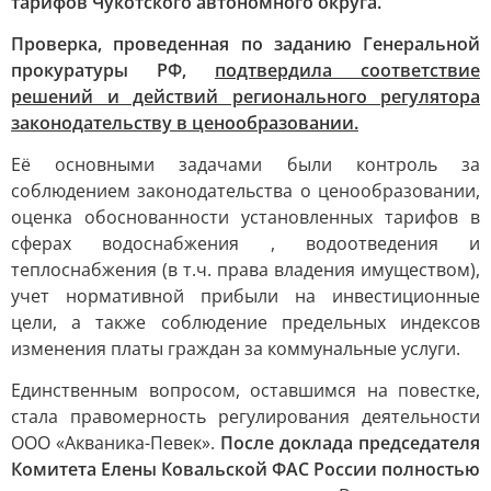
тарифов Чукотского автономного округа.
Проверка, проведенная по заданию Генеральной
прокуратуры РФ,
подтвердила соответствие
решений и действий регионального регулятора
законодательству в ценообразовании.
Её основными задачами были контроль за
соблюдением законодательства о ценообразовании,
оценка обоснованности установленных тарифов в
сферах водоснабжения , водоотведения и
теплоснабжения (в т.ч. права владения имуществом),
учет нормативной прибыли на инвестиционные
цели, а также соблюдение предельных индексов
изменения платы граждан за коммунальные услуги.
Единственным вопросом, оставшимся на повестке,
стала правомерность регулирования деятельности
ООО «Акваника-Певек».
После доклада председателя
Комитета Елены Ковальской ФАС России полностью