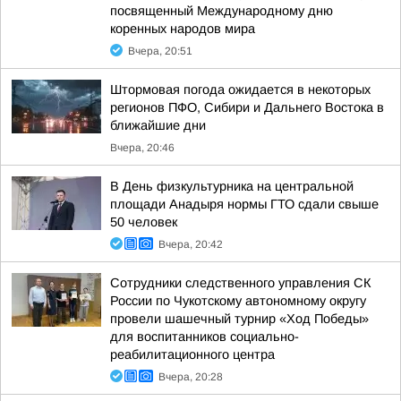
посвященный Международному дню
коренных народов мира
Вчера, 20:51
Штормовая погода ожидается в некоторых
регионов ПФО, Сибири и Дальнего Востока в
ближайшие дни
Вчера, 20:46
В День физкультурника на центральной
площади Анадыря нормы ГТО сдали свыше
50 человек
Вчера, 20:42
Сотрудники следственного управления СК
России по Чукотскому автономному округу
провели шашечный турнир «Ход Победы»
для воспитанников социально-
реабилитационного центра
Вчера, 20:28