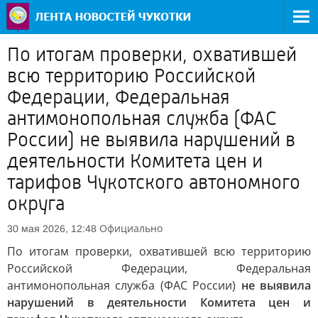
По итогам проверки, охватившей
всю территорию Российской
Федерации, Федеральная
антимонопольная служба (ФАС
России) не выявила нарушений в
деятельности Комитета цен и
тарифов Чукотского автономного
округа
Официально
30 мая 2026, 12:48
По итогам проверки, охватившей всю территорию
Российской Федерации, Федеральная
антимонопольная служба (ФАС России)
не выявила
нарушений в деятельности Комитета цен и