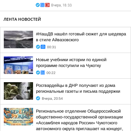
Вчера, 18:33
ЛЕНТА НОВОСТЕЙ
#НашДВ нашёл готовый сюжет для шедевра
в стиле Айвазовского
00:31
Новые учебники истории по единой
программе поступили на Чукотку
00:22
Росгвардейцы в ДНР получают из дома
региональные газеты и письма поддержки
Вчера, 20:54
Региональное отделение Общероссийской
общественно-государственной организации
«Ассамблея народов России» Чукотского
автономного округа приглашает на концерт,