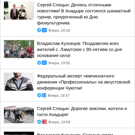
Сергей Спицын: Делюсь отличными
новостями! В Анадыре состоялся шахматный
турнир, приуроченный ко Дню
физкультурника
Вчера, 20:16
Владислав Кузнецов: Поздравляю всех
жителей с. Ламутское с 90-летием со дня
основания села!
Вчера, 19:55
Федеральный эксперт чемпионатного
движения «Профессионалы» на августовской
конференции Чукотки!
Вчера, 19:37
Сергей Спицын: Дорогие земляки, жители и
гости Анадыря!
Вчера, 19:09