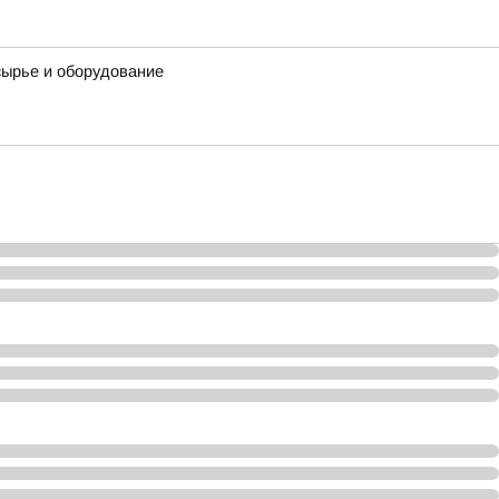
сырье и оборудование