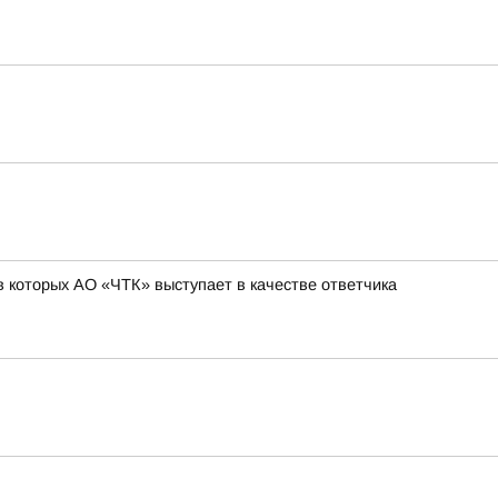
 которых АО «ЧТК» выступает в качестве ответчика